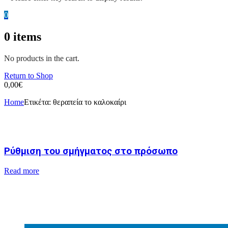
0
0
items
No products in the cart.
Return to Shop
0,00
€
Home
Ετικέτα:
θεραπεία το καλοκαίρι
Ρύθμιση του σμήγματος στο πρόσωπο
Read more