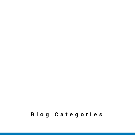
Blog Categories