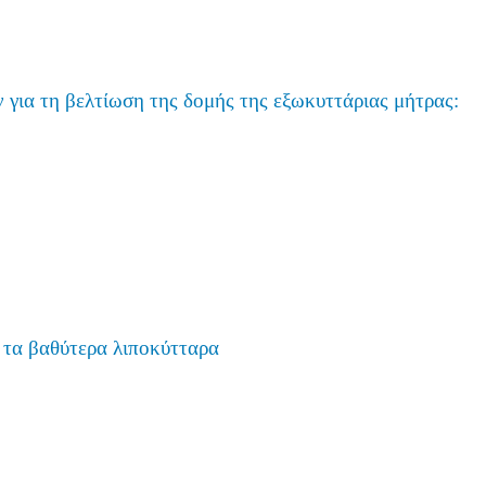
 για τη βελτίωση της δομής της εξωκυττάριας μήτρας:
 τα βαθύτερα λιποκύτταρα