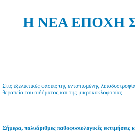
Η ΝΕΑ ΕΠΟΧΗ 
Στις εξελικτικές φάσεις της εντοπισμένης λιποδυστροφί
θεραπεία του οιδήματος και της μικροκυκλοφορίας.
Σήμερα, πολυάριθμες παθοφυσιολογικές εκτιμήσεις 