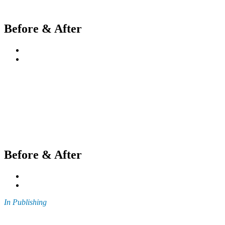
Before & After
Before & After
In Publishing