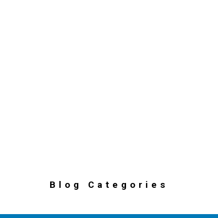
Blog Categories