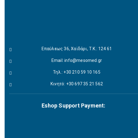
Επαύλεως 36, Χαϊδάρι, Τ.Κ.: 124 61
Email:
info@mesomed.gr
Τηλ.: +30 210 59 10 165
Κινητό: +30 697 35 21 562
Eshop Support Payment: