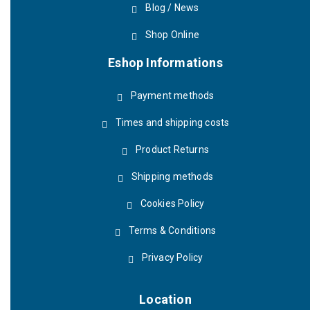
Blog / News
Shop Online
Eshop Informations
Payment methods
Times and shipping costs
Product Returns
Shipping methods
Cookies Policy
Terms & Conditions
Privacy Policy
Location