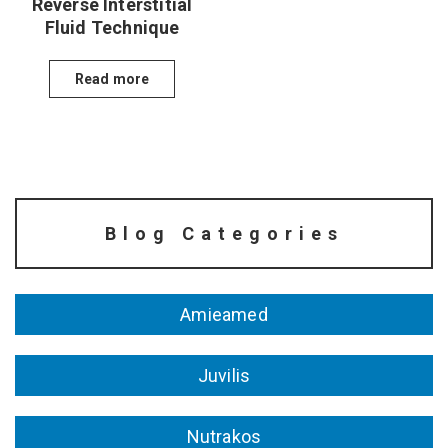
Reverse Interstitial
Fluid Technique
Read more
Blog Categories
Amieamed
Juvilis
Nutrakos