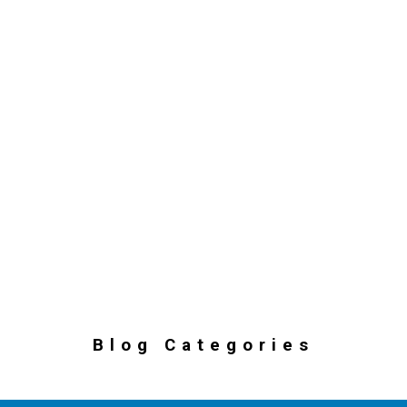
Blog Categories