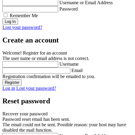
Username or Email Address
Password
Remember Me
Lost your password?
Create an account
Welcome! Register for an account
The user name or email address is not correct.
Username
Email
Registration confirmation will be emailed to you.
Log in
Lost your password?
Reset password
Recover your password
Password reset email has been sent.
The email could not be sent. Possible reason: your host may have
disabled the mail function.