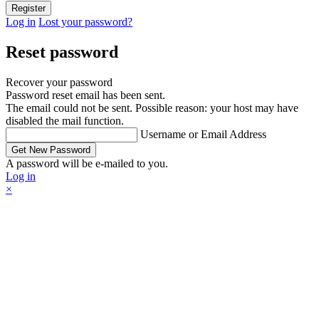
Log in
Lost your password?
Reset password
Recover your password
Password reset email has been sent.
The email could not be sent. Possible reason: your host may have
disabled the mail function.
Username or Email Address
A password will be e-mailed to you.
Log in
×