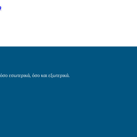
υ
τόσο εσωτερικά, όσο και εξωτερικά.