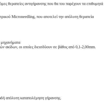
όμες θεραπείες αντιγήρανσης που θα του παρέχουν τα επιθυμητά
τρικού Microneedling, που αποτελεί την απόλυτη θεραπεία
α μηχανήματα
ν ακίδων, οι οποίες διεισδύουν σε βάθος από 0,1-2,00mm.
ηλαδή απόλυτη καταπολέμηση γήρανσης.