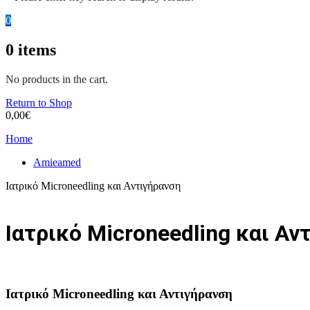
0
0
items
No products in the cart.
Return to Shop
0,00
€
Home
Amieamed
Ιατρικό Microneedling και Αντιγήρανση
Ιατρικό Microneedling και Αν
Ιατρικό Microneedling και Αντιγήρανση