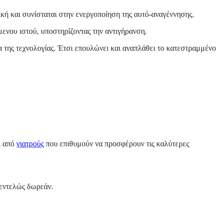
ική και συνίσταται στην ενεργοποίηση της αυτό-αναγέννησης.
ενου ιστού, υποστηρίζοντας την αντιγήρανση.
α της τεχνολογίας. Έτσι επουλώνει και αναπλάθει το κατεστραμμένο
ι από
γιατρούς
που επιθυμούν να προσφέρουν τις καλύτερες
 εντελώς δωρεάν.