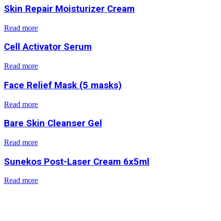
Skin Repair Moisturizer Cream
Read more
Cell Activator Serum
Read more
Face Relief Mask (5 masks)
Read more
Bare Skin Cleanser Gel
Read more
Sunekos Post-Laser Cream 6x5ml
Read more