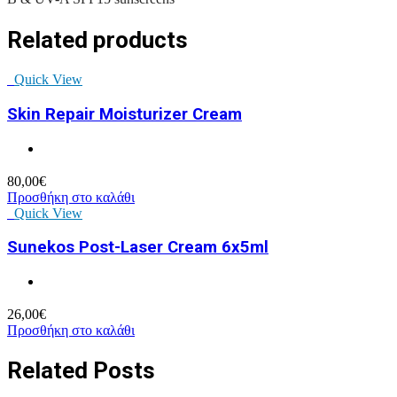
Related products
Quick View
Skin Repair Moisturizer Cream
80,00
€
Προσθήκη στο καλάθι
Quick View
Sunekos Post-Laser Cream 6x5ml
26,00
€
Προσθήκη στο καλάθι
Related Posts