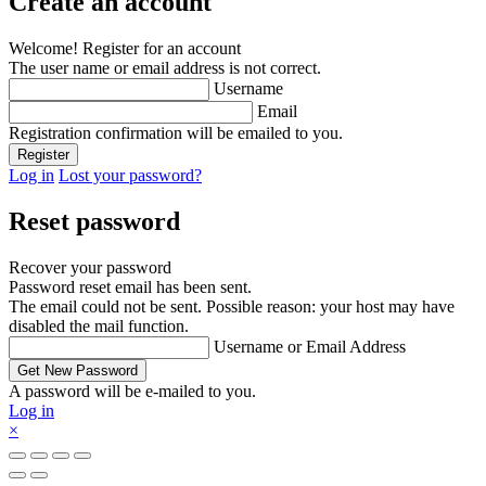
Create an account
Welcome! Register for an account
The user name or email address is not correct.
Username
Email
Registration confirmation will be emailed to you.
Log in
Lost your password?
Reset password
Recover your password
Password reset email has been sent.
The email could not be sent. Possible reason: your host may have
disabled the mail function.
Username or Email Address
A password will be e-mailed to you.
Log in
×