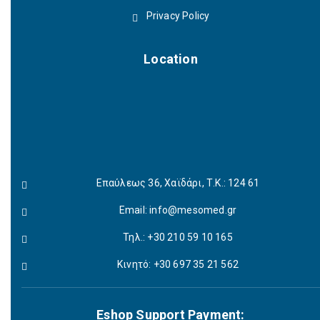
Privacy Policy
Location
Επαύλεως 36, Χαϊδάρι, Τ.Κ.: 124 61
Email:
info@mesomed.gr
Τηλ.: +30 210 59 10 165
Κινητό: +30 697 35 21 562
Eshop Support Payment: