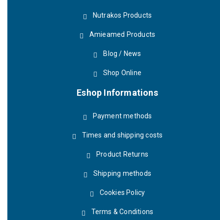
Nutrakos Products
Amieamed Products
Blog / News
Shop Online
Eshop Informations
Payment methods
Times and shipping costs
Product Returns
Shipping methods
Cookies Policy
Terms & Conditions