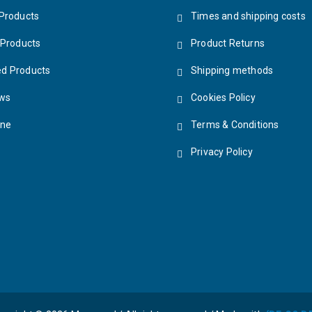
Products
Times and shipping costs
 Products
Product Returns
d Products
Shipping methods
ews
Cookies Policy
ine
Terms & Conditions
Privacy Policy