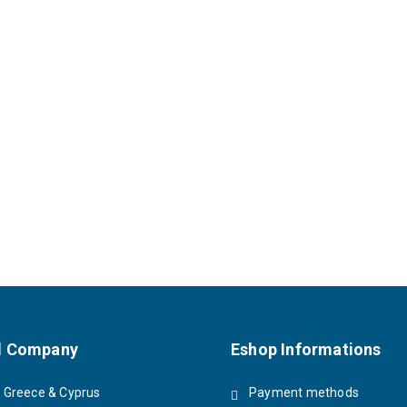
 Company
Eshop Informations
Greece & Cyprus
Payment methods