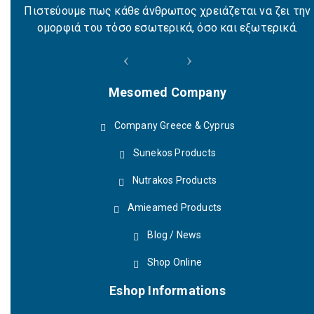
Πιστεύουμε πως κάθε άνθρωπος χρειάζεται να ζει την
ομορφιά του τόσο εσωτερικά, όσο και εξωτερικά.
Mesomed Company
Company Greece & Cyprus
Sunekos Products
Nutrakos Products
Amieamed Products
Blog / News
Shop Online
Eshop Informations