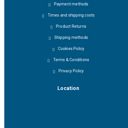
Payment methods
Times and shipping costs
Product Returns
Shipping methods
Cookies Policy
Terms & Conditions
Privacy Policy
Location