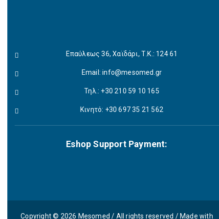
Επαύλεως 36, Χαϊδάρι, Τ.Κ.: 124 61
Email:
info@mesomed.gr
Τηλ.: +30 210 59 10 165
Κινητό: +30 697 35 21 562
Eshop Support Payment:
Copyright © 2026 Mesomed / All rights reserved / Made with