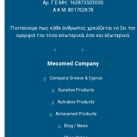
Αρ. Γ.Ε.ΜΗ.: 162873503000
Α.Φ.Μ: 801762878
Πιστεύουμε πως κάθε άνθρωπος χρειάζεται να ζει την
ομορφιά του τόσο εσωτερικά, όσο και εξωτερικά.
Mesomed Company
Company Greece & Cyprus
Sunekos Products
Nutrakos Products
Amieamed Products
Blog / News