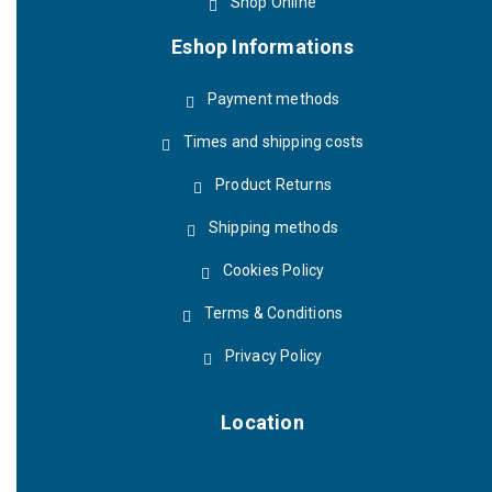
Shop Online
Eshop Informations
Payment methods
Times and shipping costs
Product Returns
Shipping methods
Cookies Policy
Terms & Conditions
Privacy Policy
Location