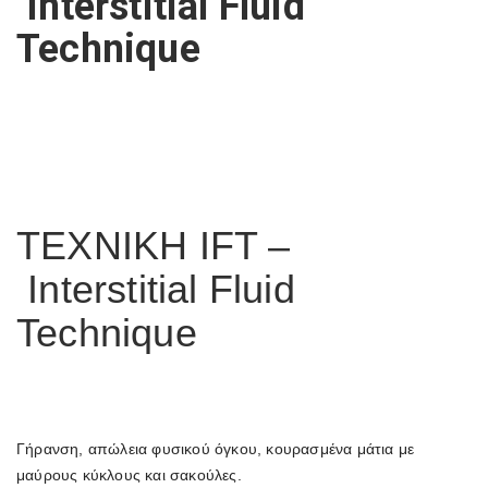
Interstitial Fluid
Technique
ΤΕΧΝΙΚΗ IFT –
Interstitial Fluid
Technique
Γήρανση, απώλεια φυσικού όγκου, κουρασμένα μάτια με
μαύρους κύκλους και σακούλες.