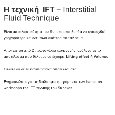
H τεχνική
IFT –
Interstitial
Fluid Technique
Είναι αποκλειστικότητα του Sunekos και βοηθά να επιτευχθεί
γρηγορότερο και εντυπωσιακότερο αποτέλεσμα.
Αποτελείται από 2 πρωτοκόλλα εφαρμογής, ανάλογα με το
αποτέλεσμα που θέλουμε να έχουμε:
Lifting
effect
ή
Volume
.
Θέλετε να δείτε εντυπωσιακά αποτελέσματα;
Ενημερωθείτε για τις διαθέσιμες ημερομηνίες των hands-on
workshops της IFT τεχνικής του Sunekos