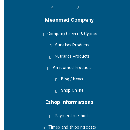
Mesomed Company
Company Greece & Cyprus
Sunekos Products
Nutrakos Products
Amieamed Products
Blog / News
Shop Online
Eshop Informations
Payment methods
Times and shipping costs