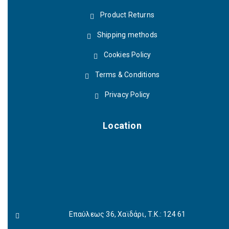
Product Returns
Shipping methods
Cookies Policy
Terms & Conditions
Privacy Policy
Location
Επαύλεως 36, Χαϊδάρι, Τ.Κ.: 124 61