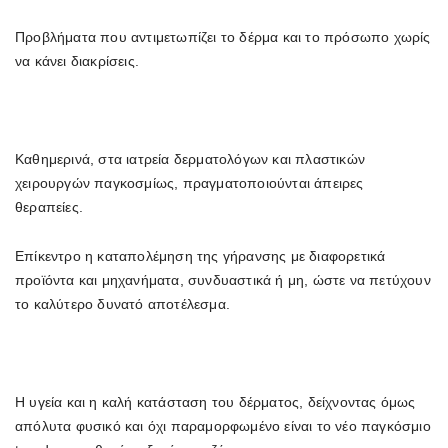
Προβλήματα που αντιμετωπίζει το δέρμα και το πρόσωπο χωρίς
να κάνει διακρίσεις.
Καθημερινά, στα ιατρεία δερματολόγων και πλαστικών
χειρουργών παγκοσμίως, πραγματοποιούνται άπειρες
θεραπείες.
Επίκεντρο η καταπολέμηση της γήρανσης με διαφορετικά
προϊόντα και μηχανήματα, συνδυαστικά ή μη, ώστε να πετύχουν
το καλύτερο δυνατό αποτέλεσμα.
Η υγεία και η καλή κατάσταση του δέρματος, δείχνοντας όμως
απόλυτα φυσικό και όχι παραμορφωμένο είναι το νέο παγκόσμιο