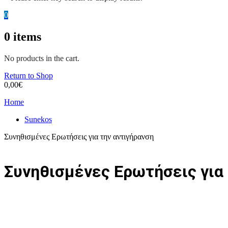
0
0
items
No products in the cart.
Return to Shop
0,00
€
Home
Sunekos
Συνηθισμένες Ερωτήσεις για την αντιγήρανση
Συνηθισμένες Ερωτήσεις για 