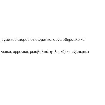
 υγεία του ατόμου σε σωματικό, συναισθηματικό και
ετικά, ορμονικά, μεταβολικά, φυλετικά) και εξωτερικά
.