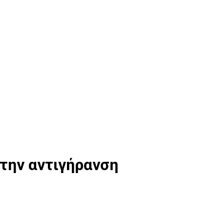
την αντιγήρανση