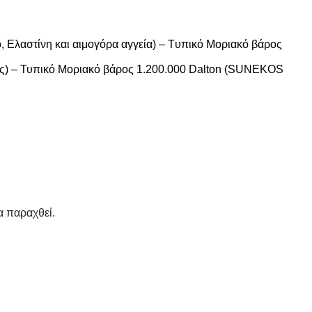
, Ελαστίνη και αιμογόρα αγγεία) – Tυπικό Mοριακό βάρος
ρίζες) – Τυπικό Μοριακό βάρος 1.200.000 Dalton (SUNEKOS
α παραχθεί.