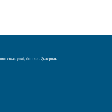
τόσο εσωτερικά, όσο και εξωτερικά.