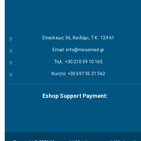
Επαύλεως 36, Χαϊδάρι, Τ.Κ.: 124 61
Email:
info@mesomed.gr
Τηλ.: +30 210 59 10 165
Κινητό: +30 697 35 21 562
Eshop Support Payment: