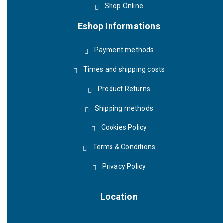
Shop Online
Eshop Informations
Payment methods
Times and shipping costs
Product Returns
Shipping methods
Cookies Policy
Terms & Conditions
Privacy Policy
Location