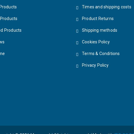
Products
Times and shipping costs
 Products
Product Returns
d Products
Shipping methods
ews
Cookies Policy
ine
Terms & Conditions
Privacy Policy