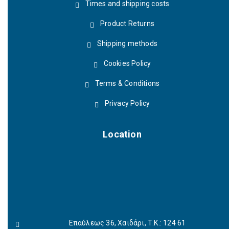
Times and shipping costs
Product Returns
Shipping methods
Cookies Policy
Terms & Conditions
Privacy Policy
Location
Επαύλεως 36, Χαϊδάρι, Τ.Κ.: 124 61