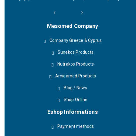
Mesomed Company
Company Greece & Cyprus
Sunekos Products
Nutrakos Products
Amieamed Products
Blog / News
Shop Online
Eshop Informations
Payment methods