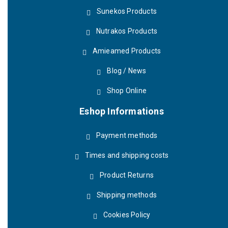
Sunekos Products
Nutrakos Products
Amieamed Products
Blog / News
Shop Online
Eshop Informations
Payment methods
Times and shipping costs
Product Returns
Shipping methods
Cookies Policy