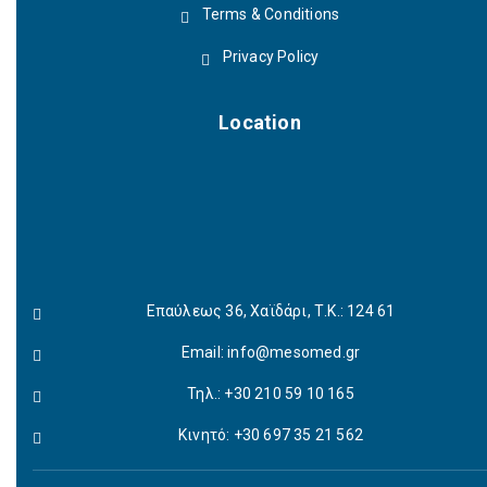
Terms & Conditions
Privacy Policy
Location
Επαύλεως 36, Χαϊδάρι, Τ.Κ.: 124 61
Email:
info@mesomed.gr
Τηλ.: +30 210 59 10 165
Κινητό: +30 697 35 21 562