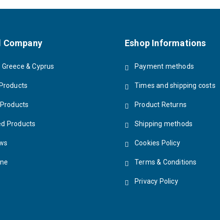
 Company
Eshop Informations
Greece & Cyprus
Payment methods
Products
Times and shipping costs
 Products
Product Returns
d Products
Shipping methods
ews
Cookies Policy
ine
Terms & Conditions
Privacy Policy